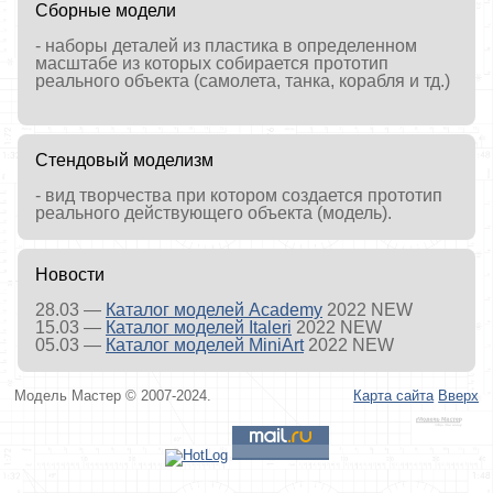
Сборные модели
- наборы деталей из пластика в определенном
масштабе из которых собирается прототип
реального объекта (самолета, танка, корабля и тд.)
Стендовый моделизм
- вид творчества при котором создается прототип
реального действующего объекта (
модель
).
Новости
28.03 —
Каталог моделей Academy
2022 NEW
15.03 —
Каталог моделей Italeri
2022 NEW
05.03 —
Каталог моделей MiniArt
2022 NEW
Модель Мастер © 2007-2024.
Карта сайта
Вверх